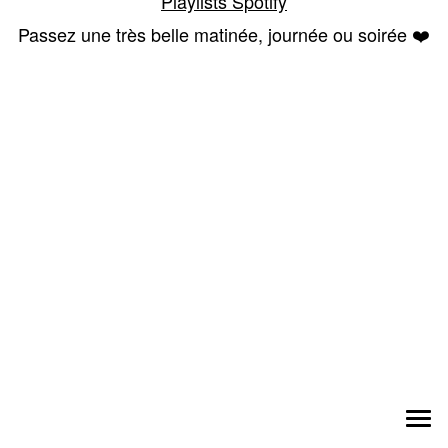
Playlists Spotify
Passez une très belle matinée, journée ou soirée ❤️