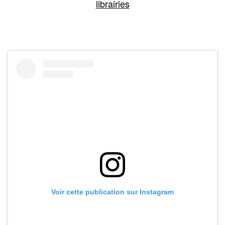
librairies
Voir cette publication sur Instagram