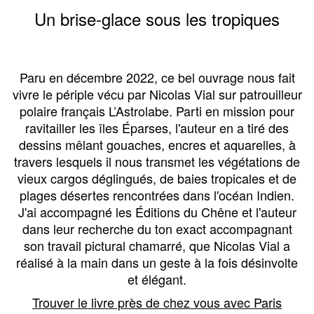
Un brise-glace sous les tropiques
Paru en décembre 2022, ce bel ouvrage nous fait
vivre le périple vécu par Nicolas Vial sur patrouilleur
polaire français L’Astrolabe. Parti en mission pour
ravitailler les îles Éparses, l'auteur en a tiré des
dessins mêlant gouaches, encres et aquarelles, à
travers lesquels il nous transmet les végétations de
vieux cargos déglingués, de baies tropicales et de
plages désertes rencontrées dans l'océan Indien.
J'ai accompagné les Éditions du Chêne et l'auteur
dans leur recherche du ton exact accompagnant
son travail pictural chamarré, que Nicolas Vial a
réalisé à la main dans un geste à la fois désinvolte
et élégant.
Trouver le livre près de chez vous avec Paris