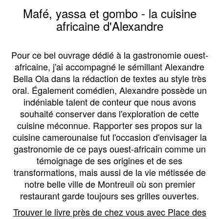
Mafé, yassa et gombo - la cuisine
africaine d'Alexandre
Pour ce bel ouvrage dédié à la gastronomie ouest-
africaine, j'ai accompagné le sémillant Alexandre
Bella Ola dans la rédaction de textes au style très
oral. Également comédien, Alexandre possède un
indéniable talent de conteur que nous avons
souhaité conserver dans l'exploration de cette
cuisine méconnue. Rapporter ses propos sur la
cuisine camerounaise fut l'occasion d'envisager la
gastronomie de ce pays ouest-africain comme un
témoignage de ses origines et de ses
transformations, mais aussi de la vie métissée de
notre belle ville de Montreuil où son premier
restaurant garde toujours ses grilles ouvertes.
Trouver le livre près de chez vous avec Place des