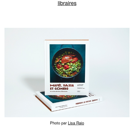
libraires
Photo par
Lisa Raio